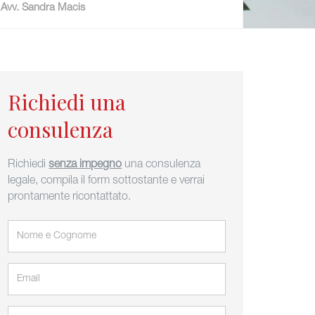
Avv. Sandra Macis
Richiedi una
consulenza
Richiedi
senza impegno
una consulenza
legale, compila il form sottostante e verrai
prontamente ricontattato.