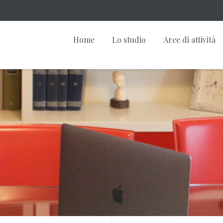
Home
Lo studio
Aree di attività