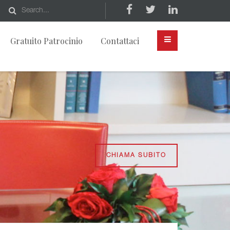
Gratuito Patrocinio
Contattaci
CHIAMA SUBITO